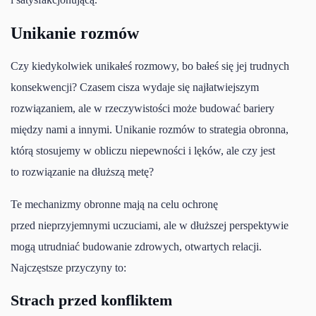
Unikanie rozmów
Czy kiedykolwiek unikałeś rozmowy, bo bałeś się jej trudnych
konsekwencji? Czasem cisza wydaje się najłatwiejszym
rozwiązaniem, ale w rzeczywistości może budować bariery
między nami a innymi. Unikanie rozmów to strategia obronna,
którą stosujemy w obliczu niepewności i lęków, ale czy jest
to rozwiązanie na dłuższą metę?
Te mechanizmy obronne mają na celu ochronę
przed nieprzyjemnymi uczuciami, ale w dłuższej perspektywie
mogą utrudniać budowanie zdrowych, otwartych relacji.
Najczęstsze przyczyny to:
Strach przed konfliktem