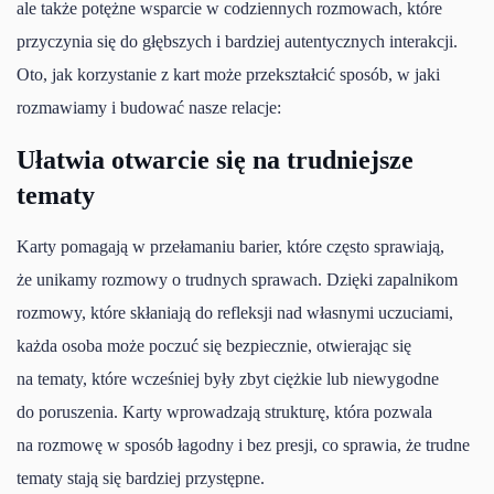
ale także potężne wsparcie w codziennych rozmowach, które
przyczynia się do głębszych i bardziej autentycznych interakcji.
Oto, jak korzystanie z kart może przekształcić sposób, w jaki
rozmawiamy i budować nasze relacje:
Ułatwia otwarcie się na trudniejsze
tematy
Karty pomagają w przełamaniu barier, które często sprawiają,
że unikamy rozmowy o trudnych sprawach. Dzięki zapalnikom
rozmowy, które skłaniają do refleksji nad własnymi uczuciami,
każda osoba może poczuć się bezpiecznie, otwierając się
na tematy, które wcześniej były zbyt ciężkie lub niewygodne
do poruszenia. Karty wprowadzają strukturę, która pozwala
na rozmowę w sposób łagodny i bez presji, co sprawia, że trudne
tematy stają się bardziej przystępne.