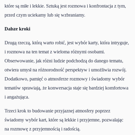
które są miłe i lekkie. Sztuką jest rozmowa i konfrontacja z tym,
przed czym uciekamy lub się wzbraniamy.
Dalsze kroki
Drugą rzeczą, którą warto robić, jest wybór karty, która intryguje,
i rozmowa na ten temat z wieloma różnymi osobami.
Obserwowanie, jak różni ludzie podchodzą do danego tematu,
otwiera umysł na różnorodność perspektyw i umożliwia rozwój.
Dodatkowo, pamięć o atmosferze rozmowy i świadomy wybór
tematów sprawiają, że konwersacja staje się bardziej komfortowa
i angażująca.
Trzeci krok to budowanie przyjaznej atmosfery poprzez
świadomy wybór kart, które są lekkie i przyjemne, pozwalając
na rozmowę z przyjemnością i radością.