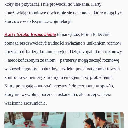
który nie przytłacza i nie prowadzi do unikania. Karty
umożliwiają stopniowe otwieranie się na emocje, które mogą być
kluczowe w dalszym rozwoju relacji.
Karty
Sztuka Rozmawiania
to narzędzie, które skutecznie
pomaga przezwyciężyć trudności związane z unikaniem rozmów
i przełamać bariery komunikacyjne. Dzięki zapalnikom rozmowy
– niedokończonym zdaniom – partnerzy mogą zacząć rozmowę
w sposób łagodny i naturalny, bez lęku przed natychmiastowym
konfrontowaniem się z trudnymi emocjami czy problemami.
Karty pomagają otworzyć przestrzeń do rozmowy w sposób,
który nie wywołuje poczucia oskarżenia, ale raczej wspiera
wzajemne zrozumienie.