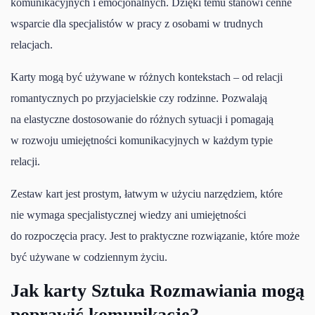
komunikacyjnych i emocjonalnych. Dzięki temu stanowi cenne
wsparcie dla specjalistów w pracy z osobami w trudnych
relacjach.
Karty mogą być używane w różnych kontekstach – od relacji
romantycznych po przyjacielskie czy rodzinne. Pozwalają
na elastyczne dostosowanie do różnych sytuacji i pomagają
w rozwoju umiejętności komunikacyjnych w każdym typie
relacji.
Zestaw kart jest prostym, łatwym w użyciu narzędziem, które
nie wymaga specjalistycznej wiedzy ani umiejętności
do rozpoczęcia pracy. Jest to praktyczne rozwiązanie, które może
być używane w codziennym życiu.
Jak karty Sztuka Rozmawiania mogą
poprawić komunikację?