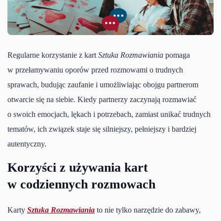
Regularne korzystanie z kart
Sztuka Rozmawiania
pomaga
w przełamywaniu oporów przed rozmowami o trudnych
sprawach, budując zaufanie i umożliwiając obojgu partnerom
otwarcie się na siebie. Kiedy partnerzy zaczynają rozmawiać
o swoich emocjach, lękach i potrzebach, zamiast unikać trudnych
tematów, ich związek staje się silniejszy, pełniejszy i bardziej
autentyczny.
Korzyści z używania kart
w codziennych rozmowach
Karty
Sztuka Rozmawiania
to nie tylko narzędzie do zabawy,