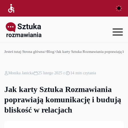
Jesteś tutaj:
Strona główna
>
Blog
>
Jak karty Sztuka Rozmawiania poprawiają kom
Monika Janicka
25 lutego 2025 r.
14 min czytania
Jak karty Sztuka Rozmawiania
poprawiają komunikację i budują
bliskość w relacjach