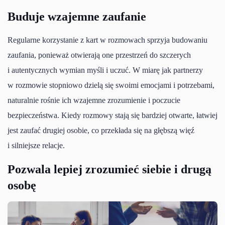
Buduje wzajemne zaufanie
Regularne korzystanie z kart w rozmowach sprzyja budowaniu
zaufania, ponieważ otwierają one przestrzeń do szczerych
i autentycznych wymian myśli i uczuć. W miarę jak partnerzy
w rozmowie stopniowo dzielą się swoimi emocjami i potrzebami,
naturalnie rośnie ich wzajemne zrozumienie i poczucie
bezpieczeństwa. Kiedy rozmowy stają się bardziej otwarte, łatwiej
jest zaufać drugiej osobie, co przekłada się na głębszą więź
i silniejsze relacje.
Pozwala lepiej zrozumieć siebie i drugą
osobę