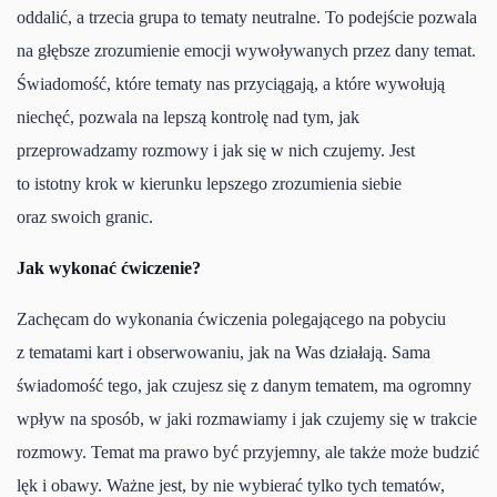
oddalić, a trzecia grupa to tematy neutralne. To podejście pozwala
na głębsze zrozumienie emocji wywoływanych przez dany temat.
Świadomość, które tematy nas przyciągają, a które wywołują
niechęć, pozwala na lepszą kontrolę nad tym, jak
przeprowadzamy rozmowy i jak się w nich czujemy. Jest
to istotny krok w kierunku lepszego zrozumienia siebie
oraz swoich granic.
Jak wykonać ćwiczenie?
Zachęcam do wykonania ćwiczenia polegającego na pobyciu
z tematami kart i obserwowaniu, jak na Was działają. Sama
świadomość tego, jak czujesz się z danym tematem, ma ogromny
wpływ na sposób, w jaki rozmawiamy i jak czujemy się w trakcie
rozmowy. Temat ma prawo być przyjemny, ale także może budzić
lęk i obawy. Ważne jest, by nie wybierać tylko tych tematów,