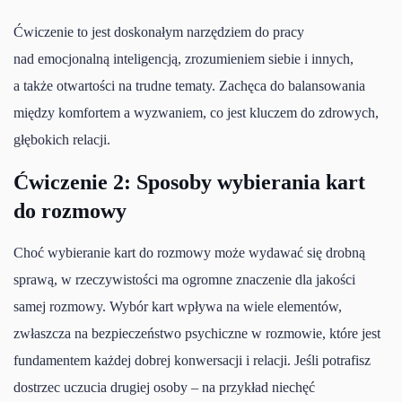
Ćwiczenie to jest doskonałym narzędziem do pracy
nad emocjonalną inteligencją, zrozumieniem siebie i innych,
a także otwartości na trudne tematy. Zachęca do balansowania
między komfortem a wyzwaniem, co jest kluczem do zdrowych,
głębokich relacji.
Ćwiczenie 2: Sposoby wybierania kart
do rozmowy
Choć wybieranie kart do rozmowy może wydawać się drobną
sprawą, w rzeczywistości ma ogromne znaczenie dla jakości
samej rozmowy. Wybór kart wpływa na wiele elementów,
zwłaszcza na bezpieczeństwo psychiczne w rozmowie, które jest
fundamentem każdej dobrej konwersacji i relacji. Jeśli potrafisz
dostrzec uczucia drugiej osoby – na przykład niechęć