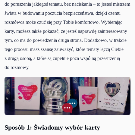
do poruszenia jakiegoś tematu, bez naciskania – to jesteś mistrzem
świata w budowaniu poczucia bezpieczeństwa, dzięki czemu
rozmówca może czuć się przy Tobie komfortowo. Wybierając
karty, możesz także pokazać, że jesteś naprawdę zainteresowany
tym, co ma do powiedzenia druga strona. Dodatkowo, w trakcie
tego procesu masz szansę zauważyć, które tematy łączą Ciebie
z drugą osobą, a które są zupełnie poza wspólną przestrzenią
do rozmowy.
Sposób 1: Świadomy wybór karty