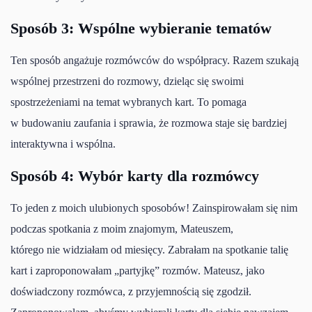
Sposób 3: Wspólne wybieranie tematów
Ten sposób angażuje rozmówców do współpracy. Razem szukają
wspólnej przestrzeni do rozmowy, dzieląc się swoimi
spostrzeżeniami na temat wybranych kart. To pomaga
w budowaniu zaufania i sprawia, że rozmowa staje się bardziej
interaktywna i wspólna.
Sposób 4: Wybór karty dla rozmówcy
To jeden z moich ulubionych sposobów! Zainspirowałam się nim
podczas spotkania z moim znajomym, Mateuszem,
którego nie widziałam od miesięcy. Zabrałam na spotkanie talię
kart i zaproponowałam „partyjkę” rozmów. Mateusz, jako
doświadczony rozmówca, z przyjemnością się zgodził.