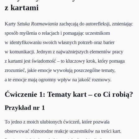
z kartami
Karty
Sztuka Rozmawiania
zachęcają do autorefleksji, zmieniając
sposób myślenia o relacjach i pomagając uczestnikom
w identyfikowaniu swoich własnych potrzeb oraz barier
w komunikacji. Jednym z najważniejszych elementów pracy
z kartami jest świadomość – to kluczowy krok, który pomaga
zrozumieć, jakie emocje wywołują poszczególne tematy,
a te emocje mają ogromny wpływ na jakość rozmowy.
Ćwiczenie 1: Tematy kart – co Ci robią?
Przykład nr 1
To jedno z moich ulubionych ćwiczeń, które pozwala
obserwować różnorodne reakcje uczestników na treści kart.