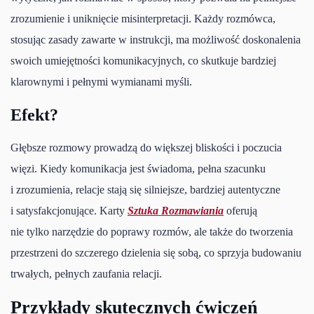
zrozumienie i uniknięcie misinterpretacji. Każdy rozmówca,
stosując zasady zawarte w instrukcji, ma możliwość doskonalenia
swoich umiejętności komunikacyjnych, co skutkuje bardziej
klarownymi i pełnymi wymianami myśli.
Efekt?
Głębsze rozmowy prowadzą do większej bliskości i poczucia
więzi. Kiedy komunikacja jest świadoma, pełna szacunku
i zrozumienia, relacje stają się silniejsze, bardziej autentyczne
i satysfakcjonujące. Karty
Sztuka Rozmawiania
oferują
nie tylko narzędzie do poprawy rozmów, ale także do tworzenia
przestrzeni do szczerego dzielenia się sobą, co sprzyja budowaniu
trwałych, pełnych zaufania relacji.
Przykłady skutecznych ćwiczeń