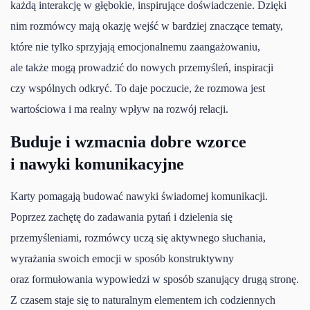
każdą interakcję w głębokie, inspirujące doświadczenie. Dzięki
nim rozmówcy mają okazję wejść w bardziej znaczące tematy,
które nie tylko sprzyjają emocjonalnemu zaangażowaniu,
ale także mogą prowadzić do nowych przemyśleń, inspiracji
czy wspólnych odkryć. To daje poczucie, że rozmowa jest
wartościowa i ma realny wpływ na rozwój relacji.
Buduje i wzmacnia dobre wzorce
i nawyki komunikacyjne
Karty pomagają budować nawyki świadomej komunikacji.
Poprzez zachętę do zadawania pytań i dzielenia się
przemyśleniami, rozmówcy uczą się aktywnego słuchania,
wyrażania swoich emocji w sposób konstruktywny
oraz formułowania wypowiedzi w sposób szanujący drugą stronę.
Z czasem staje się to naturalnym elementem ich codziennych