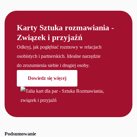
Karty Sztuka rozmawiania -
Związek i przyjaźń
Odkryj, jak pogłębiać rozmowy w relacjach
osobistych i partnerskich. Idealne narzędzie
do zrozumienia siebie i drugiej osoby.
Dowiedz się więcej
Podsumowanie