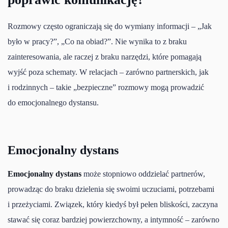
Rozmowy często ograniczają się do wymiany informacji – „Jak
było w pracy?”, „Co na obiad?”. Nie wynika to z braku
zainteresowania, ale raczej z braku narzędzi, które pomagają
wyjść poza schematy. W relacjach – zarówno partnerskich, jak
i rodzinnych – takie „bezpieczne” rozmowy mogą prowadzić
do emocjonalnego dystansu.
Emocjonalny dystans
Emocjonalny dystans
może stopniowo oddzielać partnerów,
prowadząc do braku dzielenia się swoimi uczuciami, potrzebami
i przeżyciami. Związek, który kiedyś był pełen bliskości, zaczyna
stawać się coraz bardziej powierzchowny, a intymność – zarówno