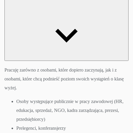
Pracuję zarówno z osobami, które dopiero zaczynają, jak i z
osobami, które chcą podnieść poziom swoich wystąpień o klasę
wyżej.
Osoby występujące publicznie w pracy zawodowej (HR,
edukacja, sprzedaż, NGO, kadra zarządzająca, prezesi,
przedsiębiorcy)
Prelegenci, konferansjerzy