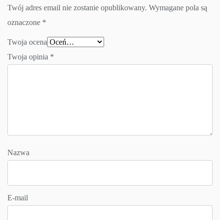
Twój adres email nie zostanie opublikowany.
Wymagane pola są
oznaczone
*
Twoja ocena
Twoja opinia
*
Nazwa
E-mail