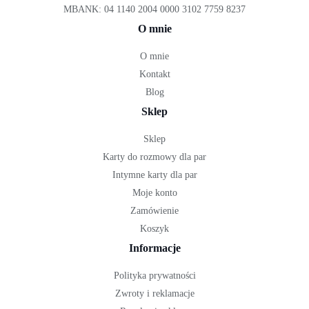
MBANK: 04 1140 2004 0000 3102 7759 8237
O mnie
O mnie
Kontakt
Blog
Sklep
Sklep
Karty do rozmowy dla par
Intymne karty dla par
Moje konto
Zamówienie
Koszyk
Informacje
Polityka prywatności
Zwroty i reklamacje