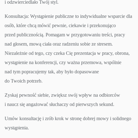
i odzwierciedlało Twój styl.
Konsultacja: Wystąpienie publiczne to indywidualne wsparcie dla
osób, które chcą mówić pewnie, ciekawie i przekonująco
przed publicznością. Pomagam w przygotowaniu treści, pracy
nad głosem, mową ciała oraz radzeniu sobie ze stresem.
Niezależnie od tego, czy czeka Cię prezentacja w pracy, obrona,
wystąpienie na konferencji, czy ważna przemowa, wspólnie
nad tym popracujemy tak, aby było dopasowane
do Twoich potrzeb.
Zyskaj pewność siebie, zwiększ swój wpływ na odbiorców
i naucz się angażować słuchaczy od pierwszych sekund.
Umów konsultację i zrób krok w stronę dobrej mowy i solidnego
wystąpienia.