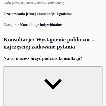
Zrób pierwszy krok – umów konsultację
Czas trwania jednej konsultacji: 1 godzina
Kategoria:
Konsultacje indywidualne
Konsultacje: Wystąpienie publiczne –
najczęściej zadawane pytania
Na co możesz liczyć podczas konsultacji?