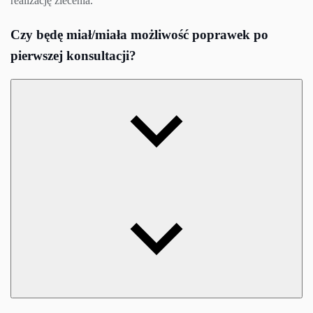
realizację zlecenia.
Czy będę miał/miała możliwość poprawek po
pierwszej konsultacji?