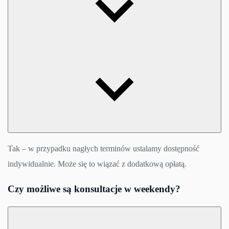
Tak – w przypadku nagłych terminów ustalamy dostępność
indywidualnie. Może się to wiązać z dodatkową opłatą.
Czy możliwe są konsultacje w weekendy?