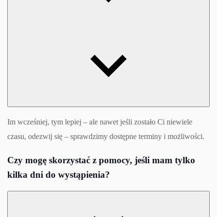
Im wcześniej, tym lepiej – ale nawet jeśli zostało Ci niewiele
czasu, odezwij się – sprawdzimy dostępne terminy i możliwości.
Czy mogę skorzystać z pomocy, jeśli mam tylko
kilka dni do wystąpienia?