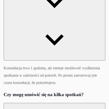
Konsultacja trwa 1 godzinę, ale istnieje możliwość wydłużenia
spotkania w zależności od potrzeb. Po prostu zarezerwuj tyle
czasu konsultacji, ile potrzebujesz.
Czy mogę umówić się na kilka spotkań?