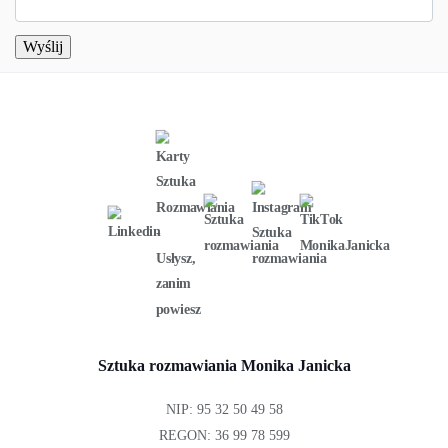
Sztuka rozmawiania Monika Janicka
NIP: 95 32 50 49 58
REGON: 36 99 78 599