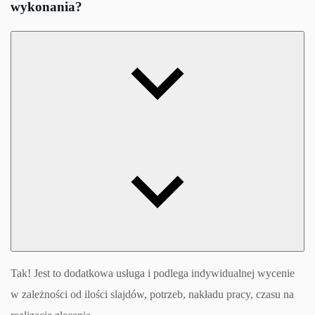
wykonania?
Tak! Jest to dodatkowa usługa i podlega indywidualnej wycenie
w zależności od ilości slajdów, potrzeb, nakładu pracy, czasu na