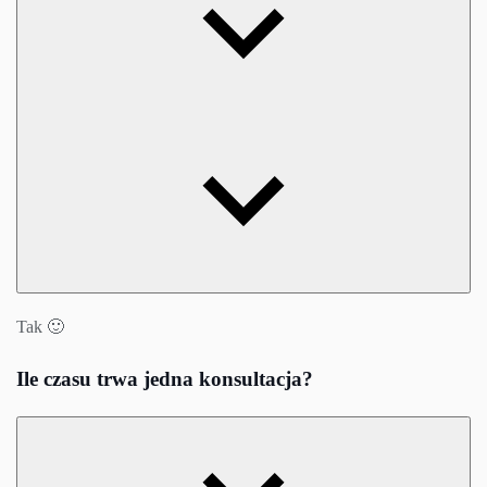
Tak 🙂
Ile czasu trwa jedna konsultacja?