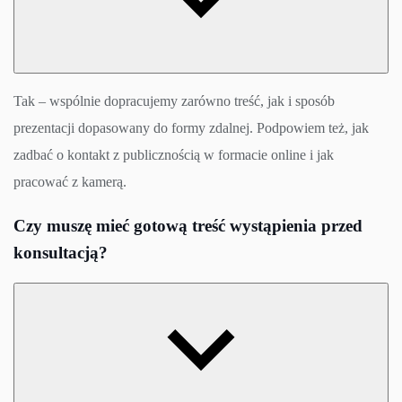
Tak – wspólnie dopracujemy zarówno treść, jak i sposób
prezentacji dopasowany do formy zdalnej. Podpowiem też, jak
zadbać o kontakt z publicznością w formacie online i jak
pracować z kamerą.
Czy muszę mieć gotową treść wystąpienia przed
konsultacją?