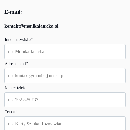
E-mail:
kontakt@monikajanicka.pl
Imie i nazwisko
*
Adres e-mail
*
Numer telefonu
Temat
*