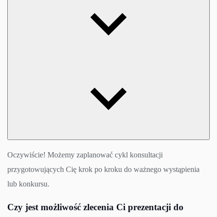
Oczywiście! Możemy zaplanować cykl konsultacji
przygotowujących Cię krok po kroku do ważnego wystąpienia
lub konkursu.
Czy jest możliwość zlecenia Ci prezentacji do