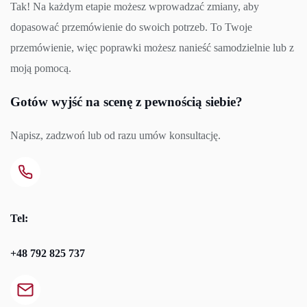
Tak! Na każdym etapie możesz wprowadzać zmiany, aby
dopasować przemówienie do swoich potrzeb. To Twoje
przemówienie, więc poprawki możesz nanieść samodzielnie lub z
moją pomocą.
Gotów wyjść na scenę z pewnością siebie?
Napisz, zadzwoń lub od razu umów konsultację.
Tel:
+48 792 825 737