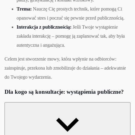
Trema:
Nauczę Cię prostych technik, które pomogą Ci
opanować stres i poczuć się pewnie przed publicznością.
Interakcja z publicznością:
Jeśli Twoje wystąpienie
zakłada interakcję – pomogę ją zaplanować tak, aby była
autentyczna i angażująca.
Celem jest stworzenie mowy, która wpłynie na odbiorców:
zainspiruje, przekona lub zmobilizuje do działania – adekwatnie
do Twojego wydarzenia.
Dla kogo są konsultacje: wystąpienia publiczne?