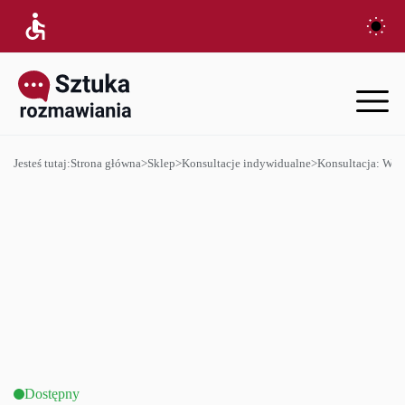
Jesteś tutaj:
Strona główna
>
Sklep
>
Konsultacje indywidualne
>
Konsultacja: Wys
Dostępny