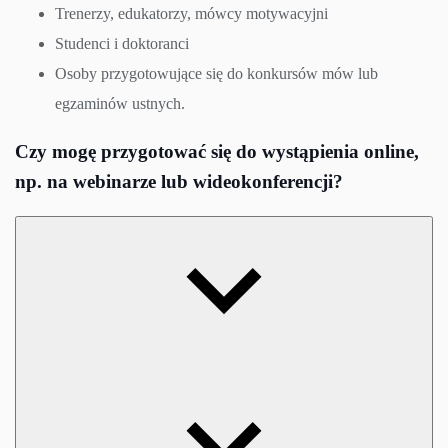
Trenerzy, edukatorzy, mówcy motywacyjni
Studenci i doktoranci
Osoby przygotowujące się do konkursów mów lub
egzaminów ustnych.
Czy mogę przygotować się do wystąpienia online,
np. na webinarze lub wideokonferencji?