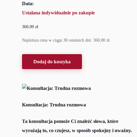
Data:
Ustalana indywidualnie po zakupie
360,00
zł
Najniższa cena w ciągu 30 ostatnich dni:
360,00
zł
.
Dodaj do koszyka
Konsultacja: Trudna rozmowa
Ta konsultacja pomoże Ci znaleźć słowa, które
wyrażają to, co czujesz, w sposób spokojny i uważny.