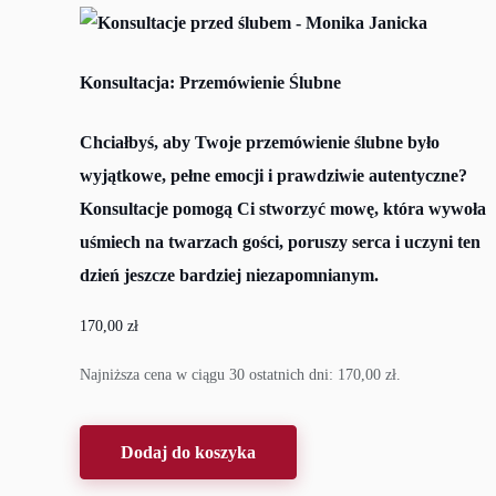
Konsultacja: Przemówienie Ślubne
Chciałbyś, aby Twoje przemówienie ślubne było
wyjątkowe, pełne emocji i prawdziwie autentyczne?
Konsultacje pomogą Ci stworzyć mowę, która wywoła
uśmiech na twarzach gości, poruszy serca i uczyni ten
dzień jeszcze bardziej niezapomnianym.
170,00
zł
Najniższa cena w ciągu 30 ostatnich dni:
170,00
zł
.
Dodaj do koszyka