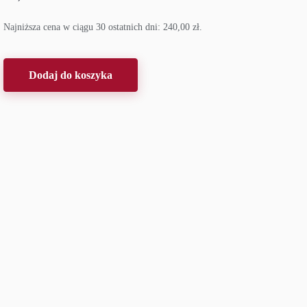
Najniższa cena w ciągu 30 ostatnich dni:
240,00
zł
.
Dodaj do koszyka