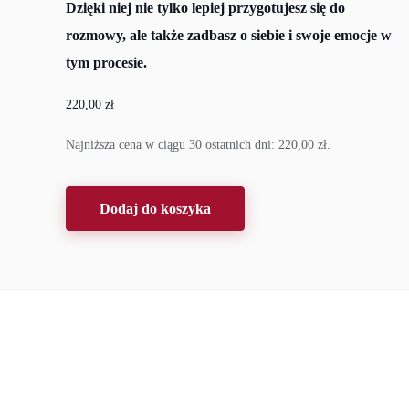
Dzięki niej nie tylko lepiej przygotujesz się do
rozmowy, ale także zadbasz o siebie i swoje emocje w
tym procesie.
220,00
zł
Najniższa cena w ciągu 30 ostatnich dni:
220,00
zł
.
Dodaj do koszyka