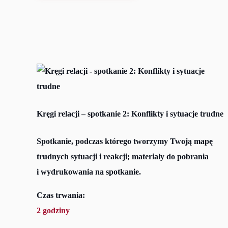
Kręgi relacji – spotkanie 2: Konflikty i sytuacje trudne
Spotkanie, podczas którego tworzymy Twoją mapę
trudnych sytuacji i reakcji; materiały do pobrania
i wydrukowania na spotkanie.
Czas trwania:
2 godziny