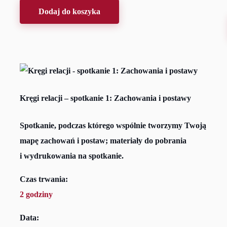
Dodaj do koszyka
Kręgi relacji – spotkanie 1: Zachowania i postawy
Spotkanie, podczas którego wspólnie tworzymy Twoją
mapę zachowań i postaw; materiały do pobrania
i wydrukowania na spotkanie.
Czas trwania:
2 godziny
Data: