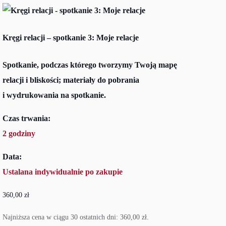
Kręgi relacji – spotkanie 3: Moje relacje
Spotkanie, podczas którego tworzymy Twoją mapę
relacji i bliskości; materiały do pobrania
i wydrukowania na spotkanie.
Czas trwania:
2 godziny
Data:
Ustalana indywidualnie po zakupie
360,00
zł
Najniższa cena w ciągu 30 ostatnich dni:
360,00
zł
.