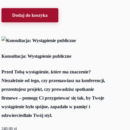
Dodaj do koszyka
Konsultacja: Wystąpienie publiczne
Przed Tobą wystąpienie, które ma znaczenie?
Niezależnie od tego, czy przemawiasz na konferencji,
prezentujesz projekt, czy prowadzisz spotkanie
firmowe – pomogę Ci przygotować się tak, by Twoje
wystąpienie było spójne, zapadało w pamięć i
odzwierciedlało Twój styl.
240,00
zł